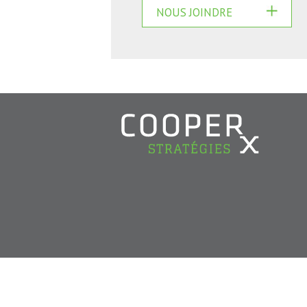
NOUS JOINDRE